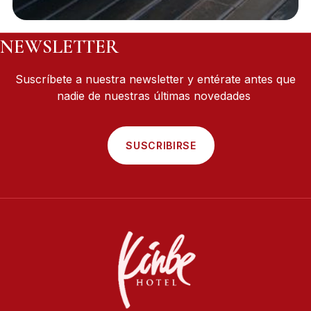
NEWSLETTER
Suscríbete a nuestra newsletter y entérate antes que
nadie de nuestras últimas novedades
SUSCRIBIRSE