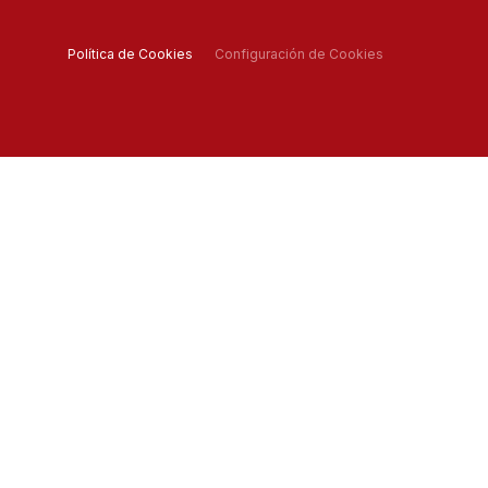
Política de Cookies
Configuración de Cookies