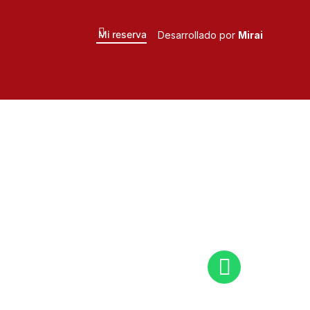
Mi reserva
Desarrollado por
Mirai