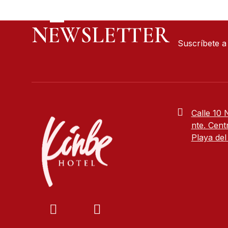
NEWSLETTER
Suscríbete a
Calle 10 
nte. Cent
Playa de